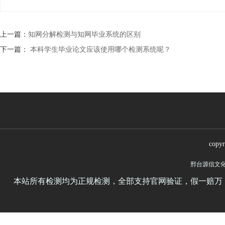
上一篇：
知网分解检测与知网毕业系统的区别
下一篇：
本科学生毕业论文应该使用哪个检测系统呢？
copy
邢台源信文
本站所有检测均为正规检测，全部支持官网验证，假一赔万，