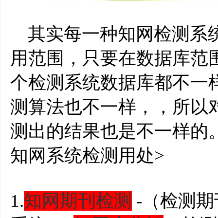
其实每一种知网检测系统
用范围，只要在数据库范
个检测系统数据库都不一
测算法也不一样，，所以
测出的结果也是不一样的
知网系统检测用处>
1.
知网期刊检测
-（检测期