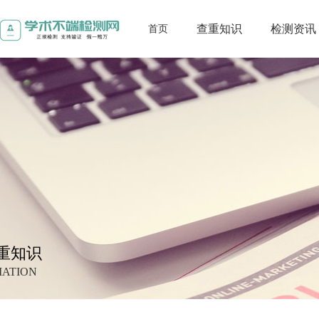
查重知识
检测资讯
首页
重知识
MATION