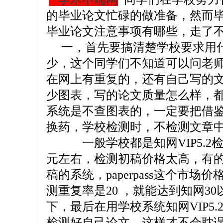
的毕业论文忙碌的做准备，然而
毕业论文注意事项有哪些，走了
一，首先要搞清楚学校要求用什
少，这个同学们不知道可以问老
在网上有重复的，还有自己写的
少图表，写的论文质量怎么样，
系统是不查图表的，一定要把借鉴
换药，学校检测时，不检测文章
一般学校都是知网VIP5.2检
元左右，检测初稿价格太高，有
稿的系统，paperpass这个市
测重复率是20 ，就能达到知网3
下，最后在用学校系统知网VIP5
检测好自己论文，这样才不会耽