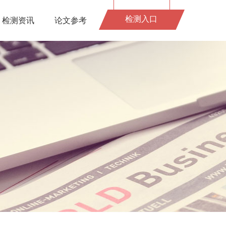
检测入口
检测资讯
论文参考