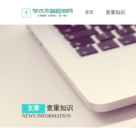
查重知识
首页
查重知识
文章
NEWS INFORMATION