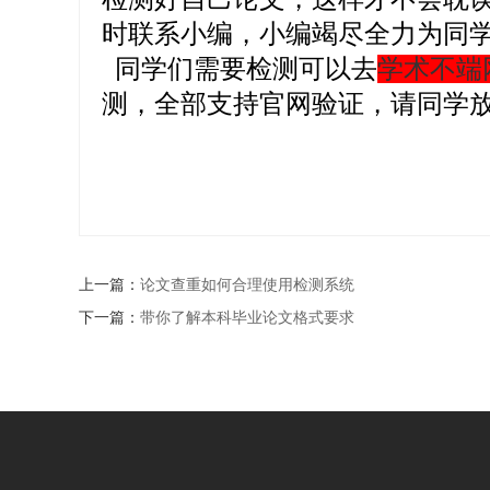
时联系小编，小编竭尽全力为同
同学们需要检测可以去
学术不端
测，全部支持官网验证，请同学
上一篇：
论文查重如何合理使用检测系统
下一篇：
带你了解本科毕业论文格式要求