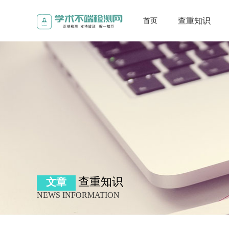
查重知识
首页
查重知识
文章
NEWS INFORMATION