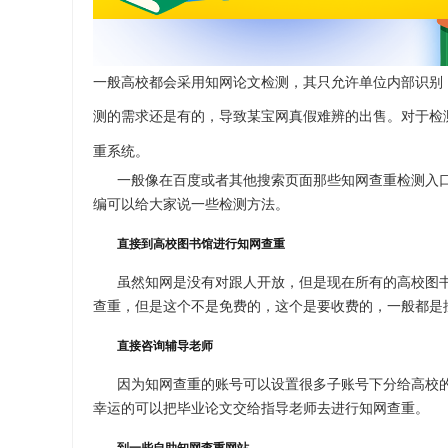
一般高校都会采用知网论文检测，其只允许单位内部识别
测的需求还是有的，导致某宝网真假难辨的出售。对于检
重系统。
一般像在百度或者其他搜索页面那些知网查重检测入
编可以给大家说一些检测方法。
直接到高校图书馆进行知网查重
虽然知网是没有对跟人开放，但是现在所有的高校图
查重，但是这个不是免费的，这个是要收费的，一般都是
直接咨询辅导老师
因为知网查重的账号可以设置很多子账号下分给高校
幸运的可以把毕业论文交给指导老师去进行
知网查重
。