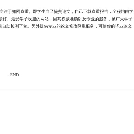
专注于知网查重。即学生自己提交论文，自己下载查重报告，全程均由学
最好、最受学子欢迎的网站，因其权威准确以及专业的服务，被广大学子
重自助检测平台。另外提供专业的论文修改降重服务，可使你的毕业论文
. END.