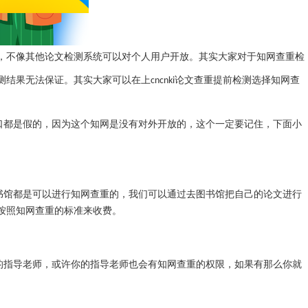
，不像其他论文检测系统可以对个人用户开放。其实大家对于知网查重检
测结果无法保证。其实大家可以在上
论文查重提前检测选择知网查
cncnki
口都是假的，因为这个知网是没有对外开放的，这个一定要记住，下面小
书馆都是可以进行知网查重的，我们可以通过去图书馆把自己的论文进行
按照知网查重的标准来收费。
的指导老师，或许你的指导老师也会有知网查重的权限，如果有那么你就