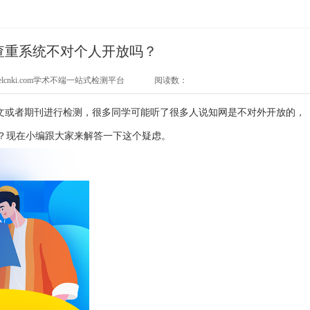
查重系统不对个人开放吗？
elcnki.com学术不端一站式检测平台
阅读数：
文或者期刊进行检测，很多同学可能听了很多人说知网是不对外开放的，
？现在小编跟大家来解答一下这个疑虑。