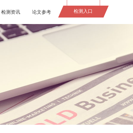
检测入口
检测资讯
论文参考