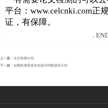
平台：www.celcnki.c
证，有保障。
. EN
上一篇：
论文检测介绍
下一篇：
知网检测系统添加源代码数据库介绍