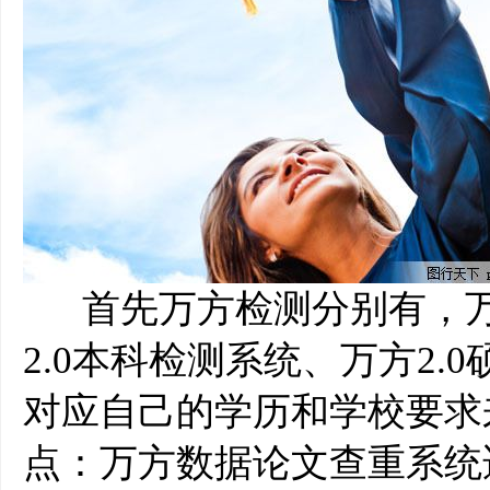
首先万方检测分别有，万方
2.0本科检测系统、万方2.
对应自己的学历和学校要求
点：万方数据论文查重系统