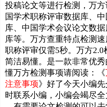
投稿论文等进行检测，万方
国学术职称评审数据库、中
库、中国学术会议论文数据
库等。万方查重特点检测速
职称评审仅需5秒。万方2.
简洁易懂。是一款非常优秀
懂万方检测事项请阅读：《
注意事项
》好了今天小编先
时联系小编，小编会竭尽全
有需要论文检测的可以去