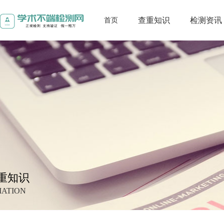
查重知识
检测资讯
首页
重知识
MATION