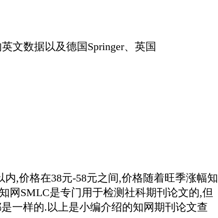
文数据以及德国Springer、英国
内,价格在38元-58元之间,价格随着旺季涨幅知
,知网SMLC是专门用于检测社科期刊论文的,但
都是一样的.以上是小编介绍的知网期刊论文查