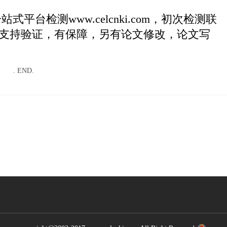
检测www.celcnki.com，初次检测联
支持验证，有保障，另有论文修改，论文写
. END.