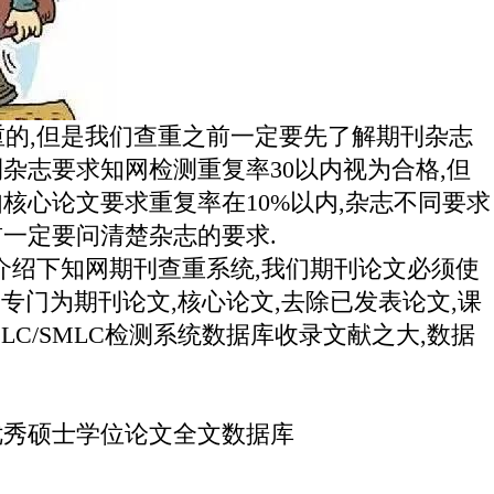
的,但是我们查重之前一定要先了解期刊杂志
杂志要求知网检测重复率30以内视为合格,但
核心论文要求重复率在10%以内,杂志不同要求
前一定要问清楚杂志的要求.
绍下知网期刊查重系统,我们期刊论文必须使
知网专门为期刊论文,核心论文,去除已发表论文,课
LC/SMLC检测系统数据库收录文献之大,数据
优秀硕士学位论文全文数据库