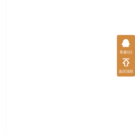
客服QQ
返回顶部