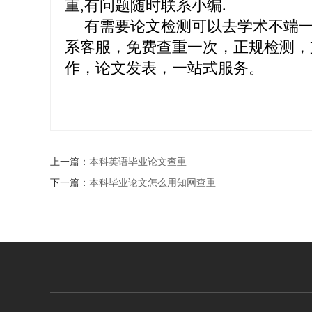
重,有问题随时联系小编.
有需要论文检测可以去学术不端一站式平台
系客服，免费查重一次，正规检测，
作，论文发表，一站式服务。
上一篇：
本科英语毕业论文查重
下一篇：
本科毕业论文怎么用知网查重