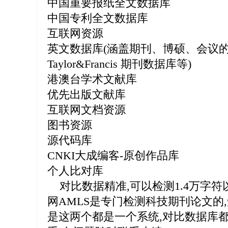
中国重要报纸全文数据库
中国专利全文数据库
互联网资源
英文数据库(涵盖期刊、博硕、会议的英
Taylor&Francis 期刊数据库等)
港澳台学术文献库
优先出版文献库
互联网文档资源
图书资源
源代码库
CNKI大成编客-原创作品库
个人比对库
对比数据精准,可以检测1.4万字符以
网AMLS是专门检测科技期刊论文的
是这两个都是一个系统,对比数据库