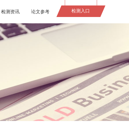
检测入口
检测资讯
论文参考