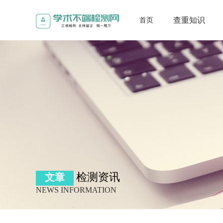
查重知识
首页
检测资讯
文章
NEWS INFORMATION