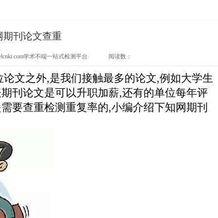
网期刊论文查重
elcnki.com学术不端一站式检测平台
阅读数：
论文之外,是我们接触最多的论文,例如大学生
表期刊论文是可以升职加薪,还有的单位每年评
是需要查重检测重复率的,小编介绍下知网期刊