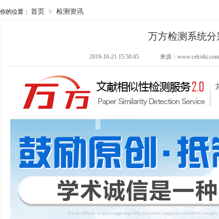
首页
>
检测资讯
你的位置：
万方检测系统分
2019-10-21 15:50:45
来源：www.celcnki