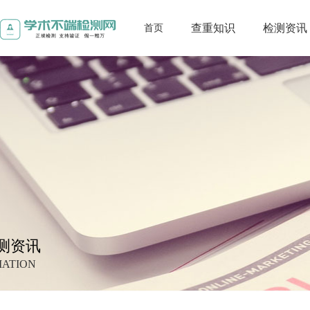
查重知识
检测资讯
首页
测资讯
MATION