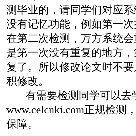
测毕业的，请同学们对应系
没有记忆功能，例如第一次
在第二次检测，万方系统会
是第一次没有重复的地方，
复了。所以修改论文时不要
积修改。
有需要检测同学可以去学
www.celcnki.com正
保障。