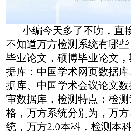
小编今天多了不唠，直接
不知道万方检测系统有哪些
毕业论文，硕博毕业论文，
据库：中国学术网页数据库
据库、中国学术会议论文数
审数据库，检测特点：检测
格，万方系统分别为，万方2
统，万方2.0本科，检测本科